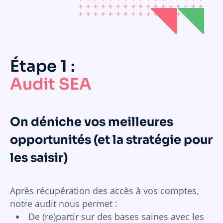
Étape 1 :
Audit SEA
On déniche vos meilleures
opportunités (et la stratégie pour
les saisir)
Après récupération des accès à vos comptes,
notre audit nous permet :
De (re)partir sur des bases saines avec les