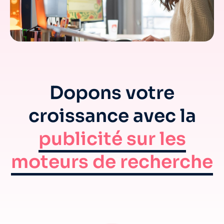
Dopons votre
croissance avec la
publicité sur les
moteurs de recherche