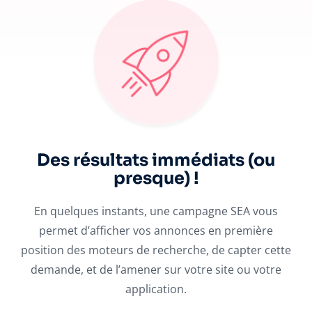
Des résultats immédiats (ou
presque) !
En quelques instants, une campagne SEA vous
permet d’afficher vos annonces en première
position des moteurs de recherche, de capter cette
c
demande, et de l’amener sur votre site ou votre
application.