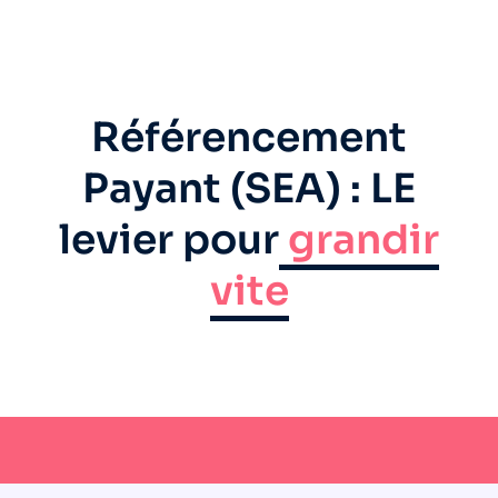
Référencement
Payant (SEA) : LE
levier pour
grandir
vite