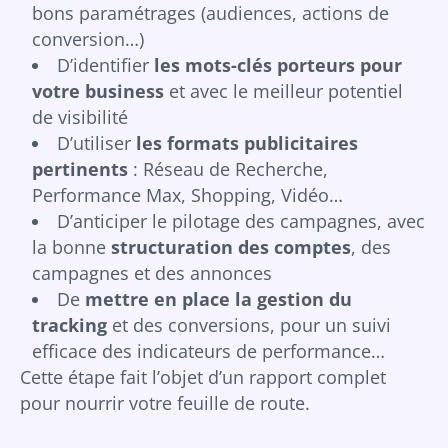
bons paramétrages (audiences, actions de
conversion…)
D’identifier
les mots-clés porteurs pour
votre business
et avec le meilleur potentiel
de visibilité
D’utiliser
les formats publicitaires
pertinents
: Réseau de Recherche,
Performance Max, Shopping, Vidéo…
D’anticiper le pilotage des campagnes, avec
la bonne
structuration des comptes
, des
campagnes et des annonces
De
mettre en place la gestion du
tracking
et des conversions, pour un suivi
efficace des indicateurs de performance…
Cette étape fait l’objet d’un rapport complet
pour nourrir votre feuille de route.