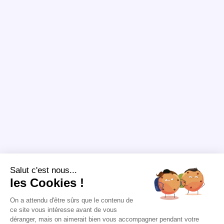
Salut c'est nous...
les Cookies !
On a attendu d'être sûrs que le contenu de
ce site vous intéresse avant de vous
déranger, mais on aimerait bien vous accompagner pendant votre