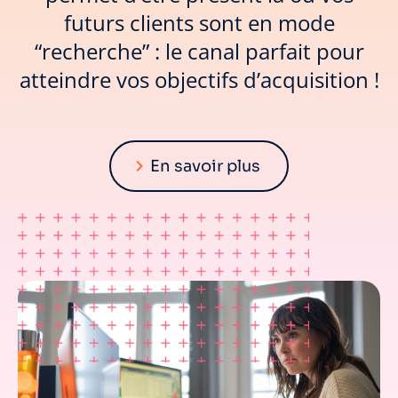
futurs clients sont en mode
“recherche” : le canal parfait pour
atteindre vos objectifs d’acquisition !
En savoir plus