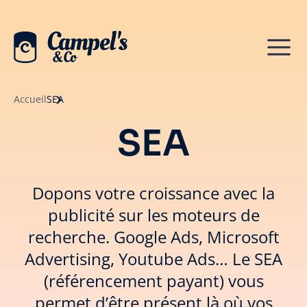
Accueil
SEA
SEA
Dopons votre croissance avec la
publicité sur les moteurs de
recherche. Google Ads, Microsoft
Advertising, Youtube Ads… Le SEA
(référencement payant) vous
permet d’être présent là où vos