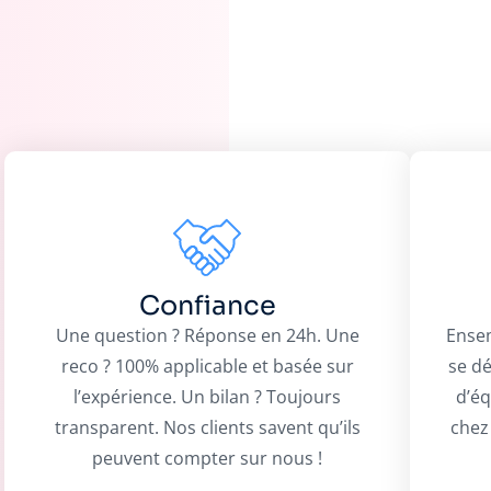
Confiance
Une question ? Réponse en 24h. Une
Ensem
reco ? 100% applicable et basée sur
se dé
l’expérience. Un bilan ? Toujours
d’éq
transparent. Nos clients savent qu’ils
chez 
peuvent compter sur nous !