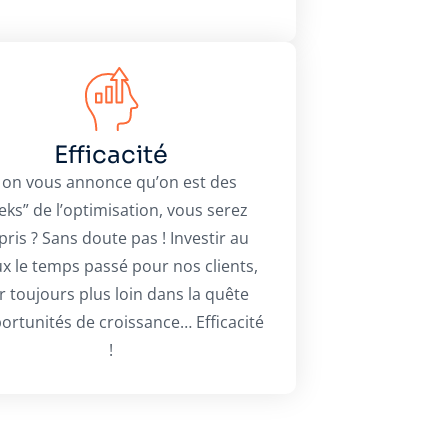
Efficacité
i on vous annonce qu’on est des
eks” de l’optimisation, vous serez
pris ? Sans doute pas ! Investir au
x le temps passé pour nos clients,
er toujours plus loin dans la quête
ortunités de croissance… Efficacité
!