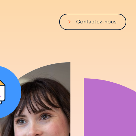
Contactez-nous