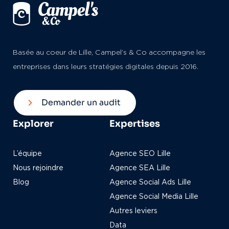
Basée au coeur de Lille, Campel’s & Co accompagne les
entreprises dans leurs stratégies digitales depuis 2016.
Demander un audit
Explorer
Expertises
L’équipe
Agence SEO Lille
Nous rejoindre
Agence SEA Lille
Blog
Agence Social Ads Lille
Agence Social Media Lille
Autres leviers
Data