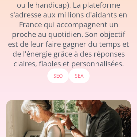
ou le handicap). La plateforme
s'adresse aux millions d'aidants en
France qui accompagnent un
proche au quotidien. Son objectif
est de leur faire gagner du temps et
de l'énergie grâce à des réponses
claires, fiables et personnalisées.
SEO
SEA