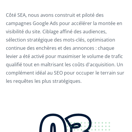
Côté SEA, nous avons construit et piloté des
campagnes Google Ads pour accélérer la montée en
visibilité du site. Ciblage affiné des audiences,
sélection stratégique des mots-clés, optimisation
continue des enchères et des annonces : chaque
levier a été activé pour maximiser le volume de trafic
qualifié tout en maîtrisant les coûts d'acquisition. Un
complément idéal au SEO pour occuper le terrain sur
les requêtes les plus stratégiques.
03