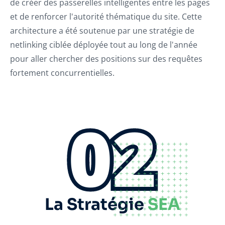
de créer des passerelles intelligentes entre les pages
et de renforcer l'autorité thématique du site. Cette
architecture a été soutenue par une stratégie de
netlinking ciblée déployée tout au long de l'année
pour aller chercher des positions sur des requêtes
fortement concurrentielles.
02
La Stratégie
SEA