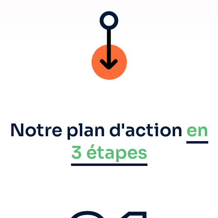
Notre plan d'action
en
3 étapes