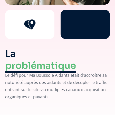
La
problématique
Le défi pour Ma Boussole Aidants était d'accroître sa
notoriété auprès des aidants et de décupler le traffic
entrant sur le site via mutliples canaux d'acquisition
organiques et payants.