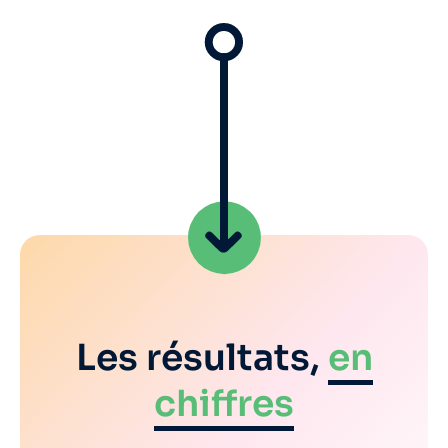
Les résultats,
en
chiffres