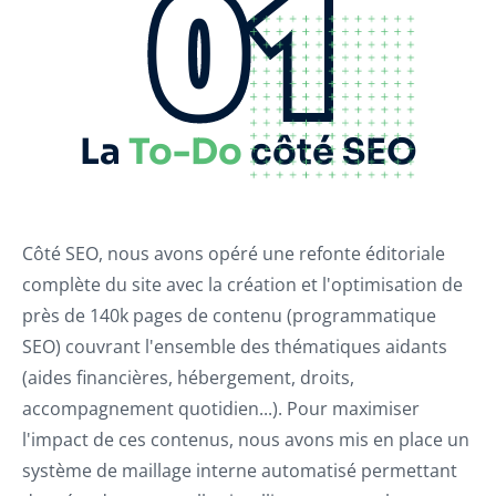
01
La
To-Do
côté SEO
Côté SEO, nous avons opéré une refonte éditoriale
complète du site avec la création et l'optimisation de
près de 140k pages de contenu (programmatique
SEO) couvrant l'ensemble des thématiques aidants
(aides financières, hébergement, droits,
accompagnement quotidien...). Pour maximiser
l'impact de ces contenus, nous avons mis en place un
système de maillage interne automatisé permettant