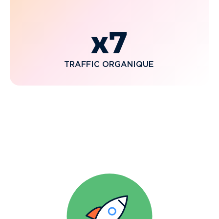
x7
TRAFFIC ORGANIQUE