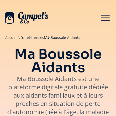
Accueil
Nos références
Ma Boussole Aidants
Ma Boussole
Aidants
Ma Boussole Aidants est une
plateforme digitale gratuite dédiée
aux aidants familiaux et à leurs
proches en situation de perte
d'autonomie (liée à l'âge, la maladie