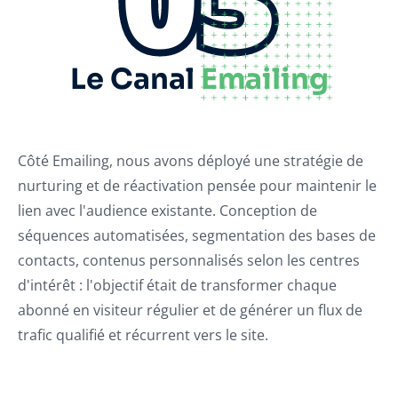
Le Canal
Emailing
Côté Emailing, nous avons déployé une stratégie de
nurturing et de réactivation pensée pour maintenir le
lien avec l'audience existante. Conception de
séquences automatisées, segmentation des bases de
contacts, contenus personnalisés selon les centres
d'intérêt : l'objectif était de transformer chaque
abonné en visiteur régulier et de générer un flux de
trafic qualifié et récurrent vers le site.