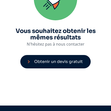
Vous souhaitez obtenir les
mêmes résultats
N'hésitez pas à nous contacter
Obtenir un devis gratuit