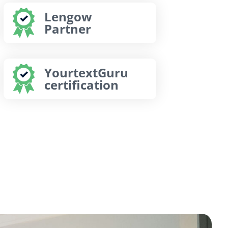
Lengow
Partner
YourtextGuru
certification