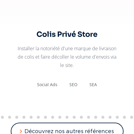
Colis Privé Store
Installer la notoriété d'une marque de livraison
de colis et faire décoller le volume d'envois via
le site.
Social Ads
SEO
SEA
Découvrez nos autres références