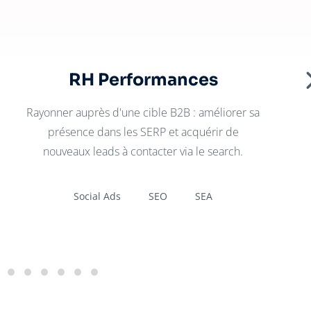
RH Performances
Rayonner auprès d'une cible B2B : améliorer sa
présence dans les SERP et acquérir de
nouveaux leads à contacter via le search.
Social Ads
SEO
SEA