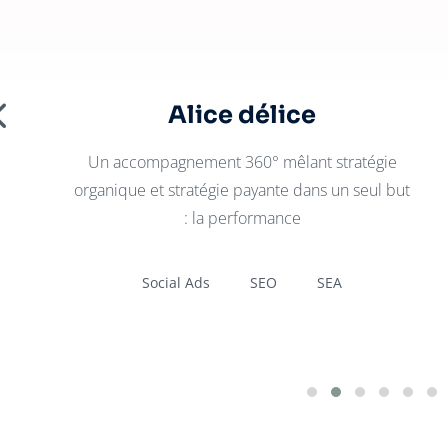
Alice délice
Un accompagnement 360° mêlant stratégie
organique et stratégie payante dans un seul but
: la performance
Social Ads
SEO
SEA