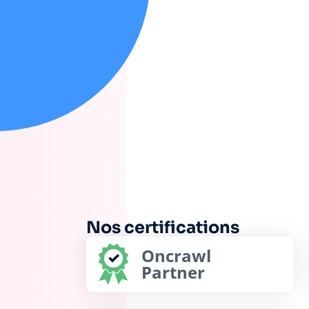
Nos certifications
Oncrawl
Partner