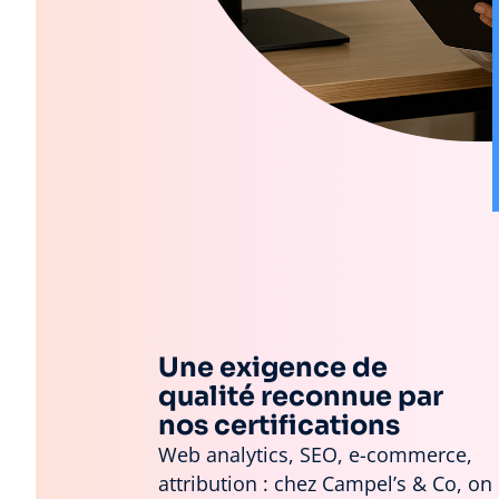
Une exigence de
qualité reconnue par
nos certifications
Web analytics, SEO, e-commerce,
attribution : chez Campel’s & Co, on