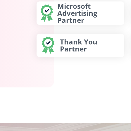
Microsoft
Advertising
Partner
Thank You
Partner