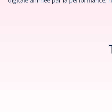
digitale animée par la performance, 