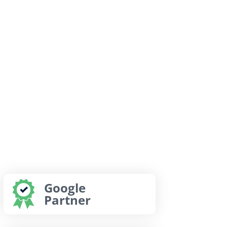
Google
Partner