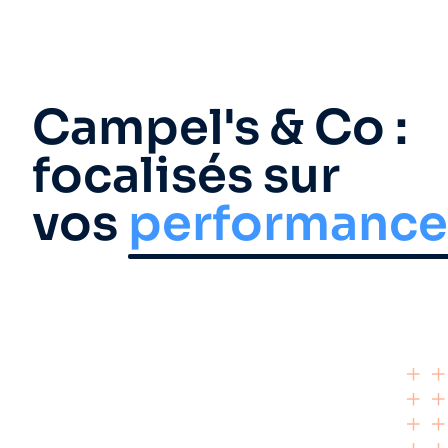
Campel's & Co :
focalisés sur
vos
performance