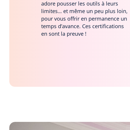
adore pousser les outils à leurs
limites… et même un peu plus loin,
pour vous offrir en permanence un
temps d’avance. Ces certifications
en sont la preuve !