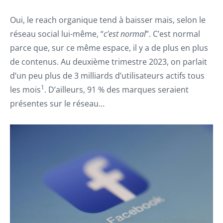
Oui, le reach organique tend à baisser mais, selon le
réseau social lui-même, “
c’est normal
”. C’est normal
parce que, sur ce même espace, il y a de plus en plus
de contenus. Au deuxième trimestre 2023, on parlait
d’un peu plus de 3 milliards d’utilisateurs actifs tous
1
les mois
. D’ailleurs, 91 % des marques seraient
présentes sur le réseau…