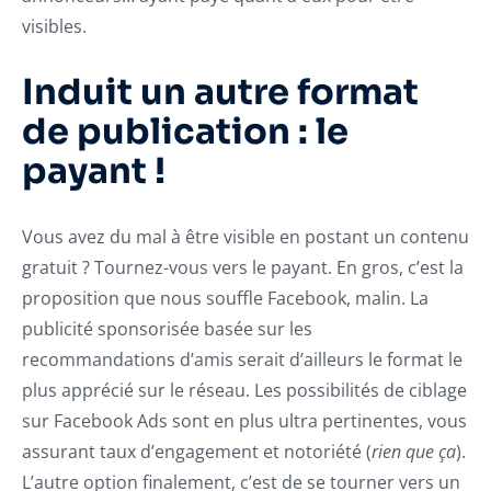
visibles.
Induit un autre format
de publication : le
payant !
Vous avez du mal à être visible en postant un contenu
gratuit ? Tournez-vous vers le payant. En gros, c’est la
proposition que nous souffle Facebook, malin. La
publicité sponsorisée basée sur les
recommandations d’amis serait d’ailleurs le format le
plus apprécié sur le réseau. Les possibilités de ciblage
sur Facebook Ads sont en plus ultra pertinentes, vous
assurant taux d’engagement et notoriété (
rien que ça
).
L’autre option finalement, c’est de se tourner vers un