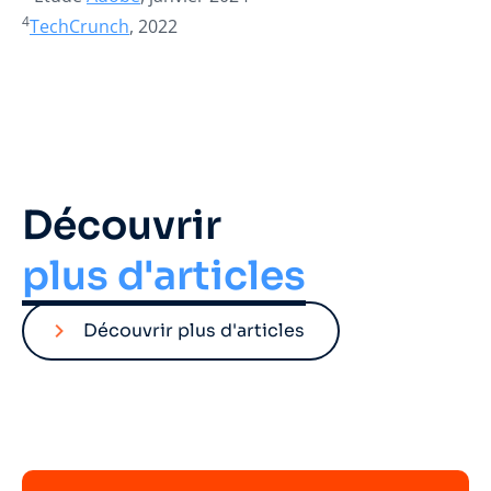
4
TechCrunch
, 2022
Découvrir
plus d'articles
Découvrir plus d'articles