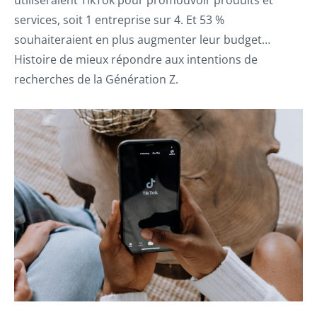
utiliseraient TikTok pour promouvoir produits et
services, soit 1 entreprise sur 4. Et 53 %
souhaiteraient en plus augmenter leur budget…
Histoire de mieux répondre aux intentions de
recherches de la Génération Z.