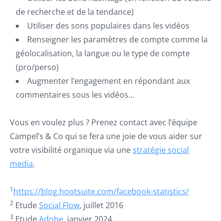
de recherche et de la tendance)
Utiliser des sons populaires dans les vidéos
Renseigner les paramètres de compte comme la
géolocalisation, la langue ou le type de compte
(pro/perso)
Augmenter l’engagement en répondant aux
commentaires sous les vidéos…
Vous en voulez plus ? Prenez contact avec l’équipe
Campel’s & Co qui se fera une joie de vous aider sur
votre visibilité organique via une
stratégie
social
media
.
1
https://blog.hootsuite.com/facebook-statistics/
2
Etude
Social Flow
, juillet 2016
3
Etude
Adobe
, janvier 2024