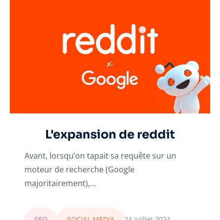
L'expansion de reddit
Avant, lorsqu’on tapait sa requête sur un
moteur de recherche (Google
majoritairement),…
SEO
SOCIAL MEDIA
24 juillet 2024