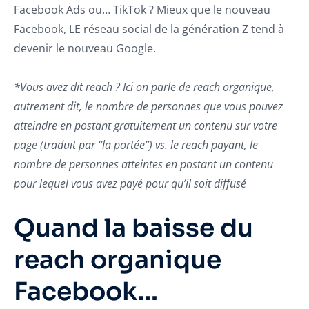
Facebook Ads ou… TikTok ? Mieux que le nouveau
Facebook, LE réseau social de la génération Z tend à
devenir le nouveau Google.
*Vous avez dit reach ? Ici on parle de reach organique,
autrement dit, le nombre de personnes que vous pouvez
atteindre en postant gratuitement un contenu sur votre
page (traduit par “la portée”) vs. le reach payant, le
nombre de personnes atteintes en postant un contenu
pour lequel vous avez payé pour qu’il soit diffusé
Quand la baisse du
reach organique
Facebook…