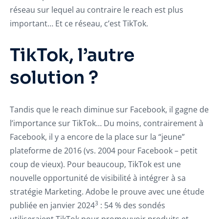
réseau sur lequel au contraire le reach est plus
important… Et ce réseau, c’est TikTok.
TikTok, l’autre
solution ?
Tandis que le reach diminue sur Facebook, il gagne de
l’importance sur TikTok… Du moins, contrairement à
Facebook, il y a encore de la place sur la “jeune”
plateforme de 2016 (vs. 2004 pour Facebook – petit
coup de vieux). Pour beaucoup, TikTok est une
nouvelle opportunité de visibilité à intégrer à sa
stratégie Marketing. Adobe le prouve avec une étude
3
publiée en janvier 2024
: 54 % des sondés