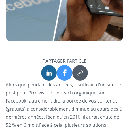
PARTAGER l'ARTICLE
Alors que pendant des années, il suffisait d’un simple
post pour être visible : le reach organique sur
Facebook, autrement dit, la portée de vos contenus
(gratuits) a considérablement diminué au cours des 5
dernières années. Rien qu’en 2016, il aurait chuté de
52 % en 6 mois.Face à cela, plusieurs solutions :