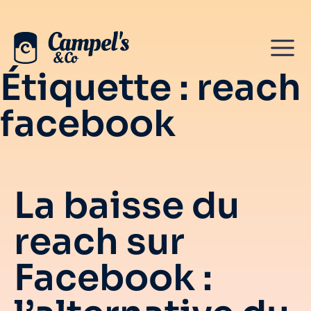
Étiquette :
reach
facebook
La baisse du
reach sur
Facebook :