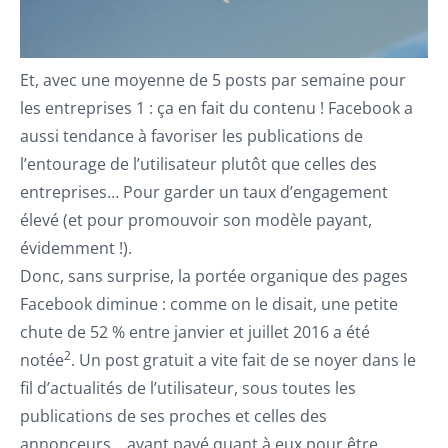
Et, avec une moyenne de 5 posts par semaine pour
les entreprises 1 : ça en fait du contenu ! Facebook a
aussi tendance à favoriser les publications de
l’entourage de l’utilisateur plutôt que celles des
entreprises… Pour garder un taux d’engagement
élevé (et pour promouvoir son modèle payant,
évidemment !).
Donc, sans surprise, la portée organique des pages
Facebook diminue : comme on le disait, une petite
chute de 52 % entre janvier et juillet 2016 a été
2
notée
. Un post gratuit a vite fait de se noyer dans le
fil d’actualités de l’utilisateur, sous toutes les
publications de ses proches et celles des
annonceurs… ayant payé quant à eux pour être