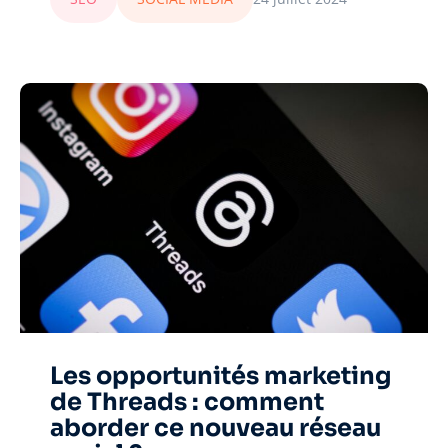
Les opportunités marketing
de Threads : comment
aborder ce nouveau réseau