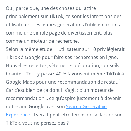
Oui, parce que, une des choses qui attire
principalement sur TikTok, ce sont les intentions des
utilisateurs : les jeunes générations l’utilisent moins
comme une simple page de divertissement, plus
comme un moteur de recherche.
Selon la même étude, 1 utilisateur sur 10 privilégierait
TikTok à Google pour faire ses recherches en ligne.
Nouvelles recettes, vêtements, décoration, conseils
beauté… Tout y passe. 40 % favorisent même TikTok à
4
Google Maps pour une recommandation de restau
.
Car c’est bien de ça dont il s’agit : d’un moteur de
recommandation… ce qu’aspire justement à devenir
notre ami Google avec son
Search Generative
Experience
. Il serait peut-être temps de se lancer sur
TikTok, vous ne pensez pas ?