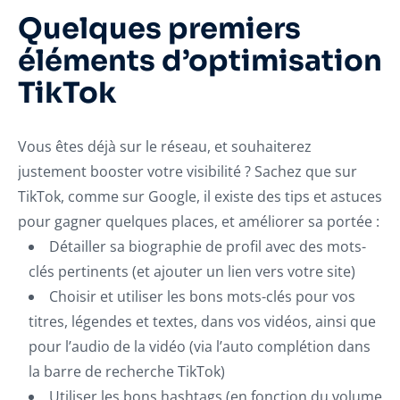
Quelques premiers
éléments d’optimisation
TikTok
Vous êtes déjà sur le réseau, et souhaiterez
justement booster votre visibilité ? Sachez que sur
TikTok, comme sur Google, il existe des tips et astuces
pour gagner quelques places, et améliorer sa portée :
Détailler sa biographie de profil avec des mots-
clés pertinents (et ajouter un lien vers votre site)
Choisir et utiliser les bons mots-clés pour vos
titres, légendes et textes, dans vos vidéos, ainsi que
pour l’audio de la vidéo (via l’auto complétion dans
la barre de recherche TikTok)
Utiliser les bons hashtags (en fonction du volume