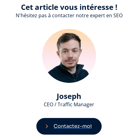
Cet article vous intéresse !
N'hésitez pas à contacter notre expert en SEO
Joseph
CEO / Traffic Manager
Contactez-moi