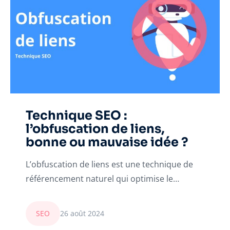
Technique SEO :
l’obfuscation de liens,
bonne ou mauvaise idée ?
L’obfuscation de liens est une technique de
référencement naturel qui optimise le…
SEO
26 août 2024