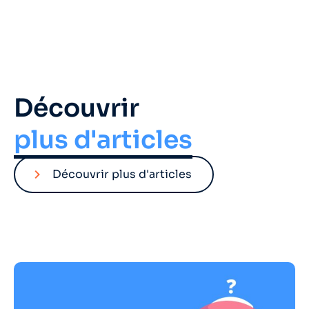
Découvrir
plus d'articles
Découvrir plus d'articles