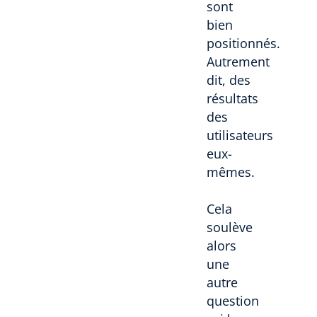
sont
bien
positionnés.
Autrement
dit, des
résultats
des
utilisateurs
eux-
mêmes.
Cela
soulève
alors
une
autre
question