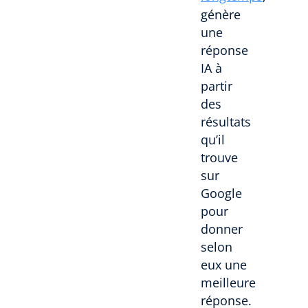
génère
une
réponse
IA à
partir
des
résultats
qu’il
trouve
sur
Google
pour
donner
selon
eux une
meilleure
réponse.