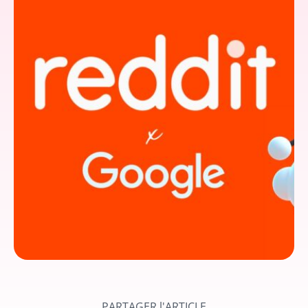
PARTAGER l'ARTICLE