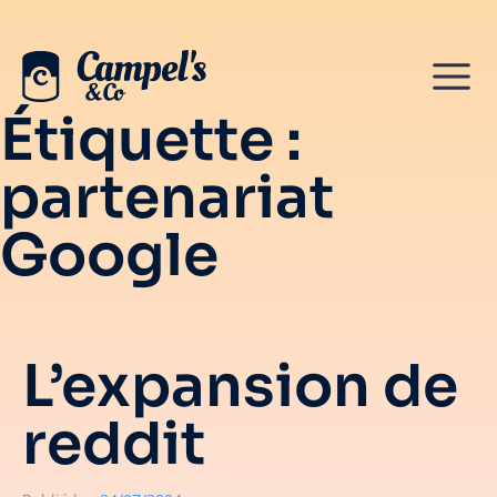
Étiquette :
partenariat
Google
L’expansion de
reddit