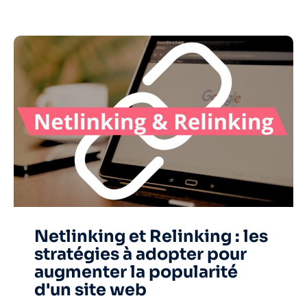
Netlinking et Relinking : les
stratégies à adopter pour
augmenter la popularité
d'un site web