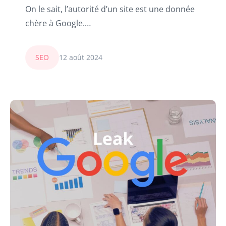
On le sait, l’autorité d’un site est une donnée
chère à Google.…
SEO
12 août 2024