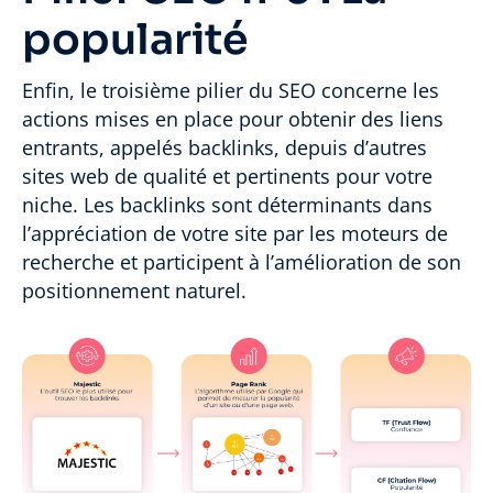
popularité
Enfin, le troisième pilier du SEO concerne les
actions mises en place pour obtenir des liens
entrants, appelés backlinks, depuis d’autres
sites web de qualité et pertinents pour votre
niche. Les backlinks sont déterminants dans
l’appréciation de votre site par les moteurs de
recherche et participent à l’amélioration de son
positionnement naturel.