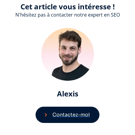
Cet article vous intéresse !
N'hésitez pas à contacter notre expert en SEO
Alexis
Contactez-moi