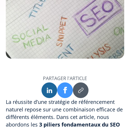
PARTAGER l'ARTICLE
La réussite d’une stratégie de référencement
naturel repose sur une combinaison efficace de
différents éléments. Dans cet article, nous
abordons les
3 piliers fondamentaux du SEO