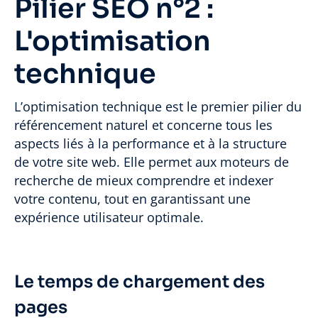
Pilier SEO n°2 :
L'optimisation
technique
L’optimisation technique est le premier pilier du
référencement naturel et concerne tous les
aspects liés à la performance et à la structure
de votre site web. Elle permet aux moteurs de
recherche de mieux comprendre et indexer
votre contenu, tout en garantissant une
expérience utilisateur optimale.
Le temps de chargement des
pages