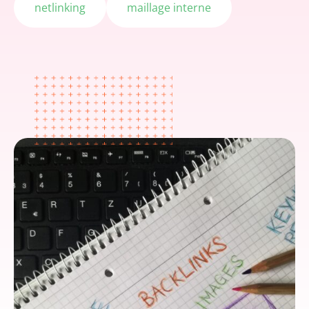
netlinking
maillage interne