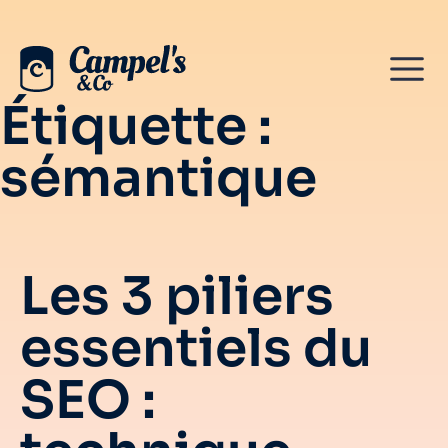
Étiquette :
sémantique
Les 3 piliers
essentiels du
SEO :