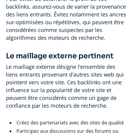
backlinks, assurez-vous de varier la provenance
des liens entrants. Évitez notamment les ancres
sur-optimisées ou répétitives, qui peuvent être
considérées comme suspectes par les
algorithmes des moteurs de recherche.
Le maillage externe pertinent
Le maillage externe désigne l’ensemble des
liens entrants provenant d’autres sites web qui
pointent vers votre site. Ces backlinks ont une
influence sur la popularité de votre site et
peuvent être considérés comme un gage de
confiance par les moteurs de recherche.
Créez des partenariats avec des sites de qualité
Participez aux discussions sur des forums ou