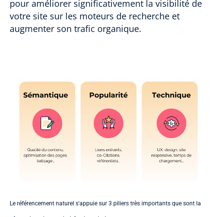
pour améliorer significativement la visibilité de
votre site sur les moteurs de recherche et
augmenter son trafic organique.
Le référencement naturel s'appuie sur 3 piliers très importants que sont la