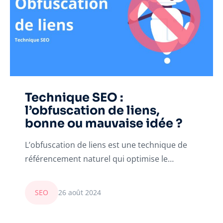
Technique SEO :
l’obfuscation de liens,
bonne ou mauvaise idée ?
L’obfuscation de liens est une technique de
référencement naturel qui optimise le…
SEO
26 août 2024