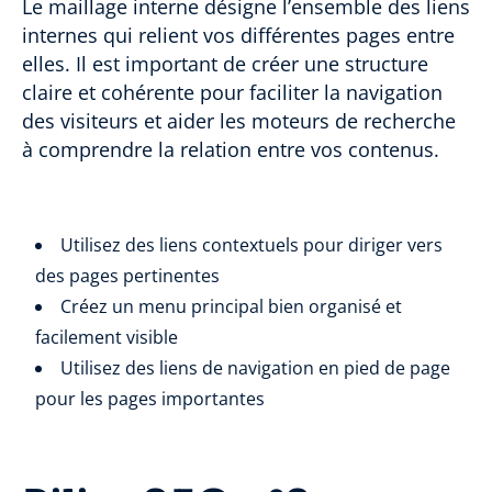
Le maillage interne désigne l’ensemble des liens
internes qui relient vos différentes pages entre
elles. Il est important de créer une structure
claire et cohérente pour faciliter la navigation
des visiteurs et aider les moteurs de recherche
à comprendre la relation entre vos contenus.
Utilisez des liens contextuels pour diriger vers
des pages pertinentes
Créez un menu principal bien organisé et
facilement visible
Utilisez des liens de navigation en pied de page
pour les pages importantes