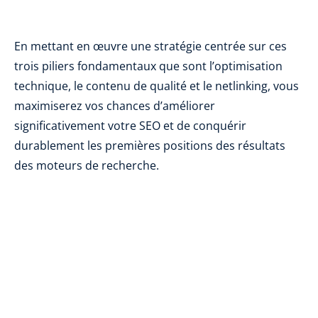
En mettant en œuvre une stratégie centrée sur ces
trois piliers fondamentaux que sont l’optimisation
technique, le contenu de qualité et le netlinking, vous
maximiserez vos chances d’améliorer
significativement votre SEO et de conquérir
durablement les premières positions des résultats
des moteurs de recherche.