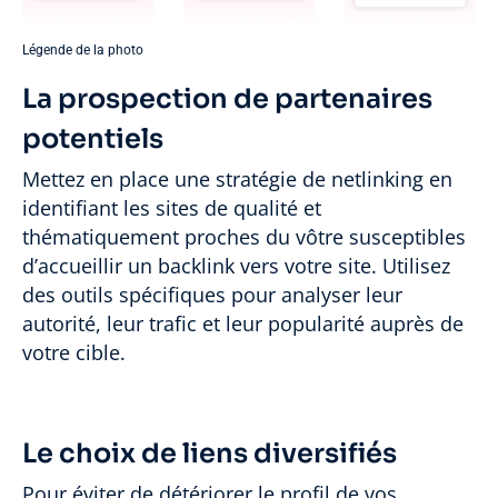
Légende de la photo
La prospection de partenaires
potentiels
Mettez en place une stratégie de netlinking en
identifiant les sites de qualité et
thématiquement proches du vôtre susceptibles
d’accueillir un backlink vers votre site. Utilisez
des outils spécifiques pour analyser leur
autorité, leur trafic et leur popularité auprès de
votre cible.
Le choix de liens diversifiés
Pour éviter de détériorer le profil de vos