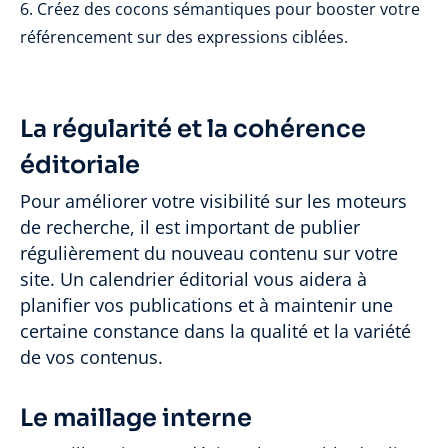
Créez des cocons sémantiques pour booster votre
référencement sur des expressions ciblées.
La régularité et la cohérence
éditoriale
Pour améliorer votre visibilité sur les moteurs
de recherche, il est important de publier
régulièrement du nouveau contenu sur votre
site. Un calendrier éditorial vous aidera à
planifier vos publications et à maintenir une
certaine constance dans la qualité et la variété
de vos contenus.
Le maillage interne