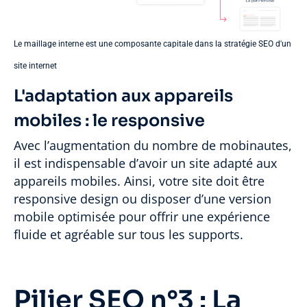
Le maillage interne est une composante capitale dans la stratégie SEO d'un
site internet
L'adaptation aux appareils
mobiles : le responsive
Avec l’augmentation du nombre de mobinautes,
il est indispensable d’avoir un site adapté aux
appareils mobiles. Ainsi, votre site doit être
responsive design ou disposer d’une version
mobile optimisée pour offrir une expérience
fluide et agréable sur tous les supports.
Pilier SEO n°3 : La