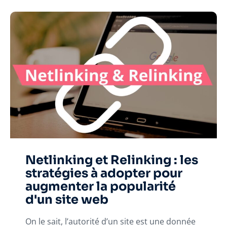
Netlinking et Relinking : les
stratégies à adopter pour
augmenter la popularité
d'un site web
On le sait, l’autorité d’un site est une donnée