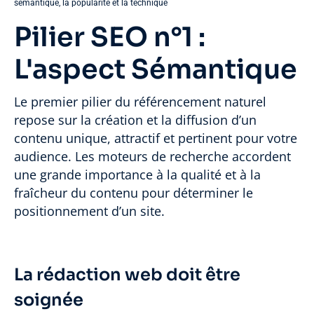
sémantique, la popularité et la technique
Pilier SEO n°1 :
L'aspect Sémantique
Le premier pilier du référencement naturel
repose sur la création et la diffusion d’un
contenu unique, attractif et pertinent pour votre
audience. Les moteurs de recherche accordent
une grande importance à la qualité et à la
fraîcheur du contenu pour déterminer le
positionnement d’un site.
La rédaction web doit être
soignée