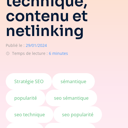
technique,
contenu et
netlinking
Publié le :
29/01/2024
Temps de lecture :
6 minutes
Stratégie SEO
sémantique
popularité
seo sémantique
seo technique
seo popularité