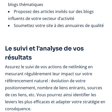
blogs thématiques
Proposez des articles invités sur des blogs
influents de votre secteur d’activité
Soumettez votre site à des annuaires de qualité
Le suivi et l'analyse de vos
résultats
Assurez le suivi de vos actions de netlinking en
mesurant régulièrement leur impact sur votre
référencement naturel : évolution de votre
positionnement, nombre de liens entrants, sources
de ces liens, etc. Vous pourrez ainsi identifier les
leviers les plus efficaces et adapter votre stratégie en
conséquence.