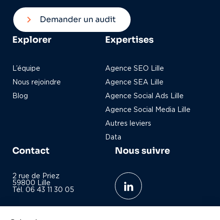
Demander un audit
Explorer
Expertises
L’équipe
Agence SEO Lille
Nous rejoindre
Agence SEA Lille
Blog
Agence Social Ads Lille
Agence Social Media Lille
Autres leviers
Data
Contact
Nous suivre
2 rue de Priez
59800 Lille
Tél. 06 43 11 30 05