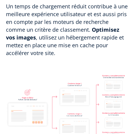
Un temps de chargement réduit contribue à une
meilleure expérience utilisateur et est aussi pris
en compte par les moteurs de recherche
comme un critère de classement.
Optimisez
vos images
, utilisez un hébergement rapide et
mettez en place une mise en cache pour
accélérer votre site.