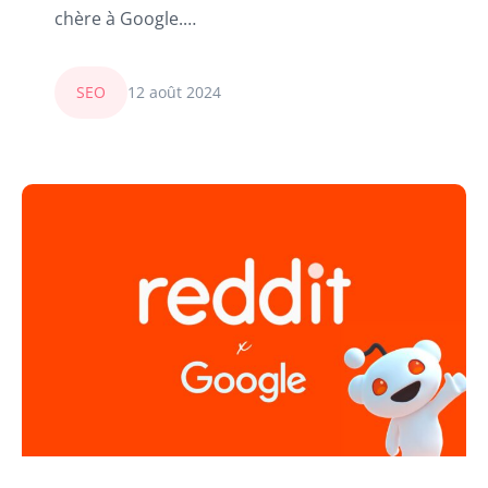
chère à Google.…
SEO
12 août 2024