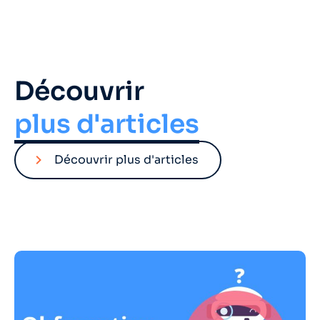
Découvrir
plus d'articles
Découvrir plus d'articles