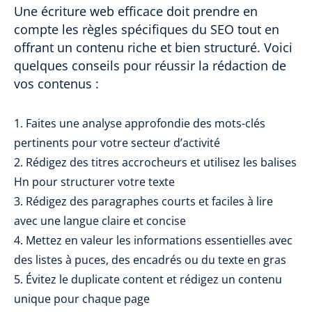
Une écriture web efficace doit prendre en
compte les règles spécifiques du SEO tout en
offrant un contenu riche et bien structuré. Voici
quelques conseils pour réussir la rédaction de
vos contenus :
Faites une analyse approfondie des mots-clés
pertinents pour votre secteur d’activité
Rédigez des titres accrocheurs et utilisez les balises
Hn pour structurer votre texte
Rédigez des paragraphes courts et faciles à lire
avec une langue claire et concise
Mettez en valeur les informations essentielles avec
des listes à puces, des encadrés ou du texte en gras
Évitez le duplicate content et rédigez un contenu
unique pour chaque page