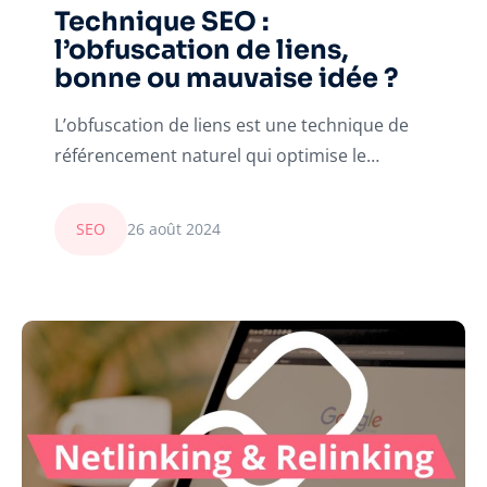
Technique SEO :
l’obfuscation de liens,
bonne ou mauvaise idée ?
L’obfuscation de liens est une technique de
référencement naturel qui optimise le…
SEO
26 août 2024