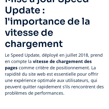
Update :
l'importance de la
vitesse de
chargement
Le Speed Update, déployé en juillet 2018, prend
en compte la
vitesse de chargement des
pages
comme critère de positionnement. La
rapidité du site web est essentielle pour offrir
une expérience optimale aux utilisateurs, qui
peuvent quitter rapidement s’ils rencontrent des
problèmes de performances.