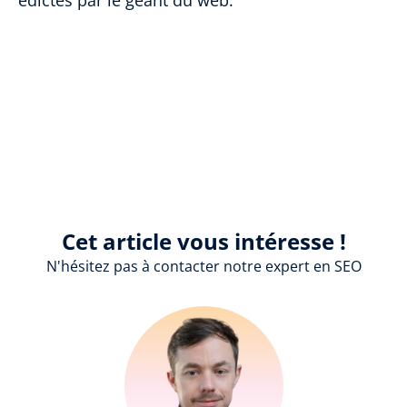
édictés par le géant du web.
Cet article vous intéresse !
N'hésitez pas à contacter notre expert en SEO