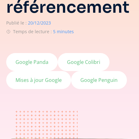
référencement
Publié le :
20/12/2023
Temps de lecture :
5 minutes
Google Panda
Google Colibri
Mises à jour Google
Google Penguin