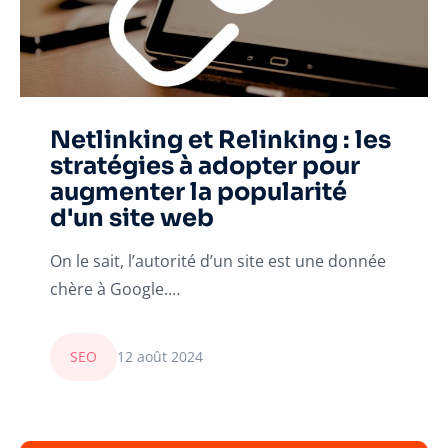
Netlinking et Relinking : les
stratégies à adopter pour
augmenter la popularité
d'un site web
On le sait, l’autorité d’un site est une donnée
chère à Google.…
SEO
12 août 2024