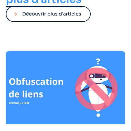
Découvrir plus d'articles