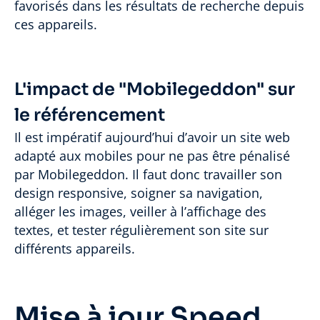
favorisés dans les résultats de recherche depuis
ces appareils.
L'impact de "Mobilegeddon" sur
le référencement
Il est impératif aujourd’hui d’avoir un site web
adapté aux mobiles pour ne pas être pénalisé
par Mobilegeddon. Il faut donc travailler son
design responsive, soigner sa navigation,
alléger les images, veiller à l’affichage des
textes, et tester régulièrement son site sur
différents appareils.
Mise à jour Speed