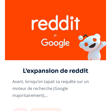
L'expansion de reddit
Avant, lorsqu’on tapait sa requête sur un
moteur de recherche (Google
majoritairement),…