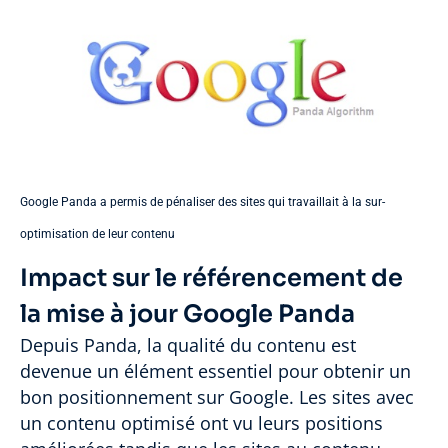
Google Panda a permis de pénaliser des sites qui travaillait à la sur-
optimisation de leur contenu
Impact sur le référencement de
la mise à jour Google Panda
Depuis Panda, la qualité du contenu est
devenue un élément essentiel pour obtenir un
bon positionnement sur Google. Les sites avec
un contenu optimisé ont vu leurs positions