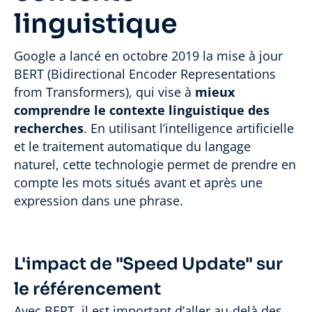
linguistique
Google a lancé en octobre 2019 la mise à jour
BERT (Bidirectional Encoder Representations
from Transformers), qui vise à
mieux
comprendre le contexte linguistique des
recherches
. En utilisant l’intelligence artificielle
et le traitement automatique du langage
naturel, cette technologie permet de prendre en
compte les mots situés avant et après une
expression dans une phrase.
L'impact de "Speed Update" sur
le référencement
Avec BERT, il est important d’aller au-delà des