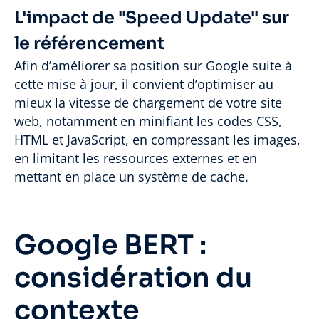
L'impact de "Speed Update" sur
le référencement
Afin d’améliorer sa position sur Google suite à
cette mise à jour, il convient d’optimiser au
mieux la vitesse de chargement de votre site
web, notamment en minifiant les codes CSS,
HTML et JavaScript, en compressant les images,
en limitant les ressources externes et en
mettant en place un système de cache.
Google BERT :
considération du
contexte