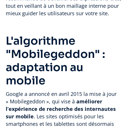
tout en veillant à un bon maillage interne pour
mieux guider les utilisateurs sur votre site.
L'algorithme
"Mobilegeddon" :
adaptation au
mobile
Google a annoncé en avril 2015 la mise à jour
« Mobilegeddon », qui vise à
améliorer
l’expérience de recherche des internautes
sur mobile
. Les sites optimisés pour les
smartphones et les tablettes sont désormais