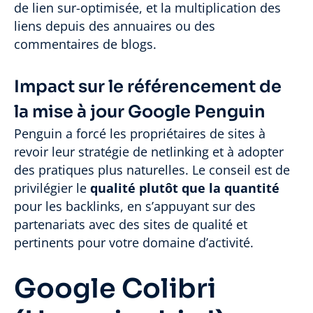
de lien sur-optimisée, et la multiplication des
liens depuis des annuaires ou des
commentaires de blogs.
Impact sur le référencement de
la mise à jour Google Penguin
Penguin a forcé les propriétaires de sites à
revoir leur stratégie de netlinking et à adopter
des pratiques plus naturelles. Le conseil est de
privilégier le
qualité plutôt que la quantité
pour les backlinks, en s’appuyant sur des
partenariats avec des sites de qualité et
pertinents pour votre domaine d’activité.
Google Colibri