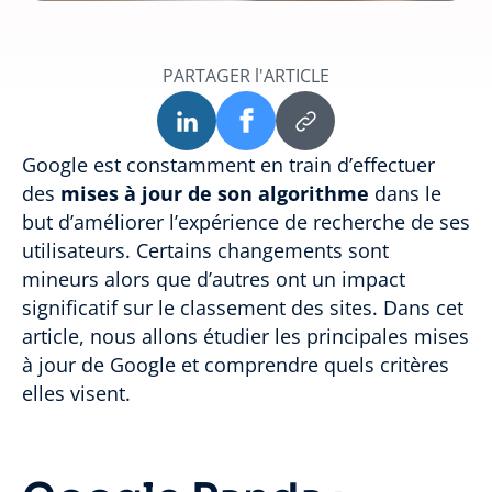
PARTAGER l'ARTICLE
Google est constamment en train d’effectuer
des
mises à jour de son algorithme
dans le
but d’améliorer l’expérience de recherche de ses
utilisateurs. Certains changements sont
mineurs alors que d’autres ont un impact
significatif sur le classement des sites. Dans cet
article, nous allons étudier les principales mises
à jour de Google et comprendre quels critères
elles visent.