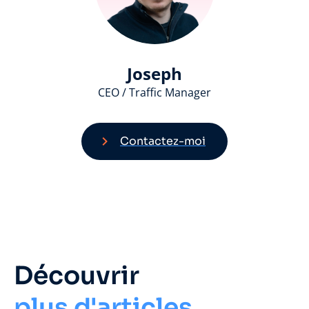
Joseph
CEO / Traffic Manager
Contactez-moi
Découvrir
plus d'articles