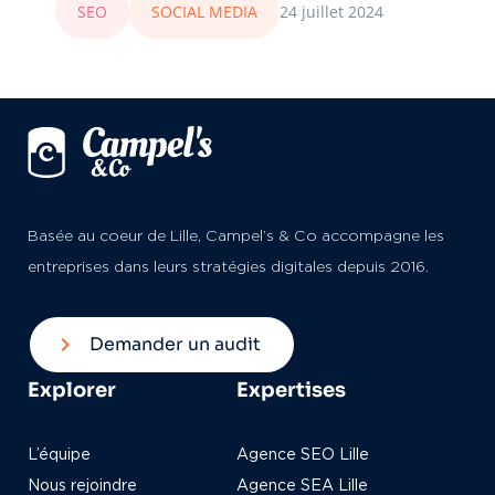
SEO
SOCIAL MEDIA
24 juillet 2024
Basée au coeur de Lille, Campel’s & Co accompagne les
entreprises dans leurs stratégies digitales depuis 2016.
Demander un audit
Explorer
Expertises
L’équipe
Agence SEO Lille
Nous rejoindre
Agence SEA Lille