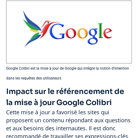
Google Colibri est la mise à jour de Google qui intègre la notion d'intention
dans les requêtes des utilisateurs
Impact sur le référencement de
la mise à jour Google Colibri
Cette mise à jour a favorisé les sites qui
proposent un contenu répondant aux questions
et aux besoins des internautes. Il est donc
recommandé de travailler ses expressions-clés,