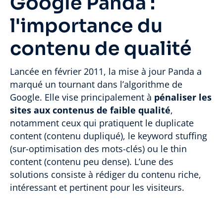
Google Panda :
l'importance du
contenu de qualité
Lancée en février 2011, la mise à jour Panda a
marqué un tournant dans l’algorithme de
Google. Elle vise principalement à
pénaliser les
sites aux contenus de faible qualité
,
notamment ceux qui pratiquent le duplicate
content (contenu dupliqué), le keyword stuffing
(sur-optimisation des mots-clés) ou le thin
content (contenu peu dense). L’une des
solutions consiste à rédiger du contenu riche,
intéressant et pertinent pour les visiteurs.