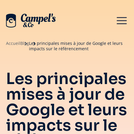
Accueil
Blog
Les principales mises à jour de Google et leurs
impacts sur le référencement
Les principales
mises à jour de
Google et leurs
impacts sur le