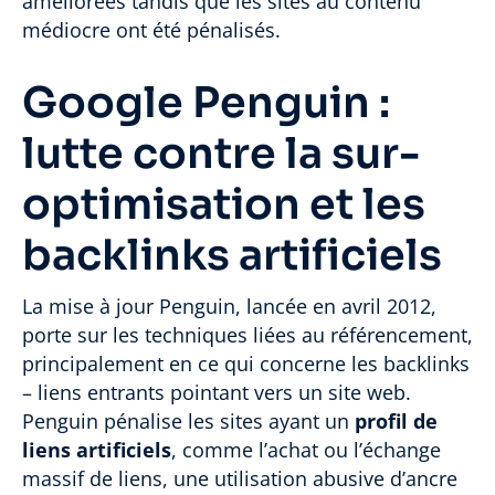
améliorées tandis que les sites au contenu
médiocre ont été pénalisés.
Google Penguin :
lutte contre la sur-
optimisation et les
backlinks artificiels
La mise à jour Penguin, lancée en avril 2012,
porte sur les techniques liées au référencement,
principalement en ce qui concerne les backlinks
– liens entrants pointant vers un site web.
Penguin pénalise les sites ayant un
profil de
liens artificiels
, comme l’achat ou l’échange
massif de liens, une utilisation abusive d’ancre