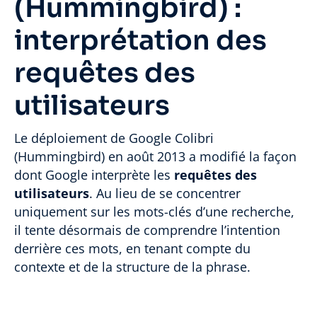
(Hummingbird) :
interprétation des
requêtes des
utilisateurs
Le déploiement de Google Colibri
(Hummingbird) en août 2013 a modifié la façon
dont Google interprète les
requêtes des
utilisateurs
. Au lieu de se concentrer
uniquement sur les mots-clés d’une recherche,
il tente désormais de comprendre l’intention
derrière ces mots, en tenant compte du
contexte et de la structure de la phrase.